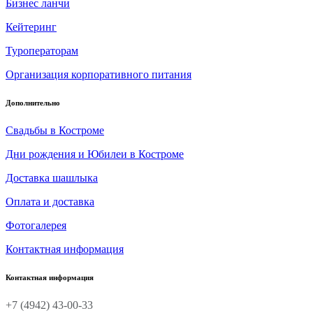
Бизнес ланчи
Кейтеринг
Туроператорам
Организация корпоративного питания
Дополнительно
Свадьбы в Костроме
Дни рождения и Юбилеи в Костроме
Доставка шашлыка
Оплата и доставка
Фотогалерея
Контактная информация
Контактная информация
+7 (4942) 43-00-33