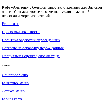
Кафе «Алегрия» с большой радостью открывает для Вас свои
двери. Уютная атмосфера, отменная кухня, вежливый
персонал и море развлечений.
Реквизиты
Программа лояльности
Политика обработки перс-х данных
Согласие на обработку перс-х данных
Специальная оценка условий труда
Услуги
Основное меню
Банкетное меню
Детское меню
Барная карта