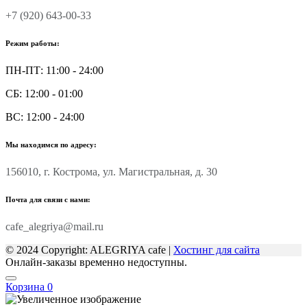
+7 (920) 643-00-33
Режим работы:
ПН-ПТ: 11:00 - 24:00
СБ: 12:00 - 01:00
ВС: 12:00 - 24:00
Мы находимся по адресу:
156010, г. Кострома, ул. Магистральная, д. 30
Почта для связи с нами:
cafe_alegriya@mail.ru
© 2024 Copyright: ALEGRIYA cafe |
Хостинг для сайта
Онлайн-заказы временно недоступны.
Корзина
0