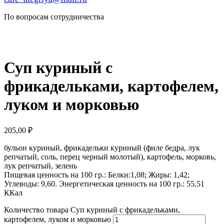
По вопросам сотрудничества
Суп куриный с
фрикадельками, картофелем,
луком и морковью
205,00
₽
бульон куриный, фрикадельки куриный (филе бедра, лук
репчатый, соль, перец черный молотый), картофель, морковь,
лук репчатый, зелень
Пищевая ценность на 100 гр.: Белки:1,08; Жиры: 1,42;
Углеводы: 9,60. Энергетическая ценность на 100 гр.: 55,51
ККал
Количество товара Суп куриный с фрикадельками,
картофелем, луком и морковью