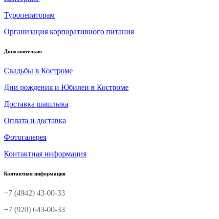
Туроператорам
Организация корпоративного питания
Дополнительно
Свадьбы в Костроме
Дни рождения и Юбилеи в Костроме
Доставка шашлыка
Оплата и доставка
Фотогалерея
Контактная информация
Контактная информация
+7 (4942) 43-00-33
+7 (920) 643-00-33