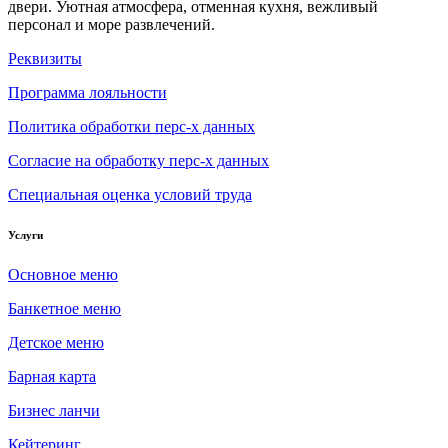
двери. Уютная атмосфера, отменная кухня, вежливый
персонал и море развлечений.
Реквизиты
Программа лояльности
Политика обработки перс-х данных
Согласие на обработку перс-х данных
Специальная оценка условий труда
Услуги
Основное меню
Банкетное меню
Детское меню
Барная карта
Бизнес ланчи
Кейтеринг