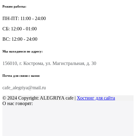
Режим работы:
ПН-ПТ: 11:00 - 24:00
СБ: 12:00 - 01:00
ВС: 12:00 - 24:00
Мы находимся по адресу:
156010, г. Кострома, ул. Магистральная, д. 30
Почта для связи с нами:
cafe_alegriya@mail.ru
© 2024 Copyright: ALEGRIYA cafe |
Хостинг для сайта
О нас говорят: