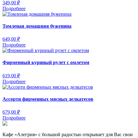
349,00
₽
Подробнее
Томленая домашняя буженина
649,00
₽
Подробнее
Фирменный куриный рулет с омлетом
619,00
₽
Подробнее
Ассорти фирменных мясных делкатесов
679,00
₽
Подробнее
Кафе «Алегрия» с большой радостью открывает для Вас свои