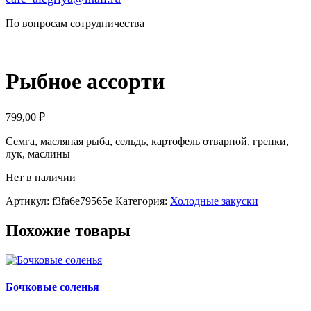
По вопросам сотрудничества
Рыбное ассорти
799,00
₽
Семга, масляная рыба, сельдь, картофель отварной, гренки,
лук, маслины
Нет в наличии
Артикул:
f3fa6e79565e
Категория:
Холодные закуски
Похожие товары
Бочковые соленья