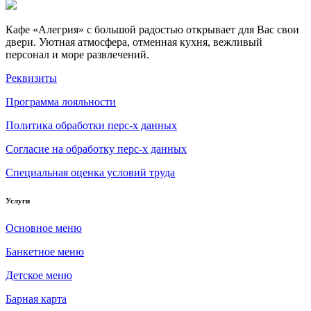
Кафе «Алегрия» с большой радостью открывает для Вас свои
двери. Уютная атмосфера, отменная кухня, вежливый
персонал и море развлечений.
Реквизиты
Программа лояльности
Политика обработки перс-х данных
Согласие на обработку перс-х данных
Специальная оценка условий труда
Услуги
Основное меню
Банкетное меню
Детское меню
Барная карта