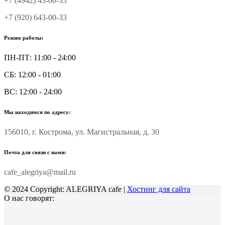
+7 (4942) 43-00-33
+7 (920) 643-00-33
Режим работы:
ПН-ПТ: 11:00 - 24:00
СБ: 12:00 - 01:00
ВС: 12:00 - 24:00
Мы находимся по адресу:
156010, г. Кострома, ул. Магистральная, д. 30
Почта для связи с нами:
cafe_alegriya@mail.ru
© 2024 Copyright: ALEGRIYA cafe |
Хостинг для сайта
О нас говорят: