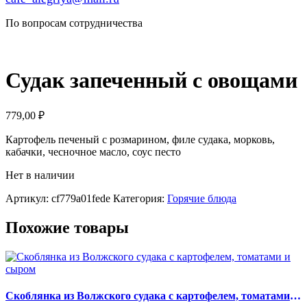
По вопросам сотрудничества
Судак запеченный с овощами
779,00
₽
Картофель печеный с розмарином, филе судака, морковь,
кабачки, чесночное масло, соус песто
Нет в наличии
Артикул:
cf779a01fede
Категория:
Горячие блюда
Похожие товары
Скоблянка из Волжского судака с картофелем, томатами и сыром