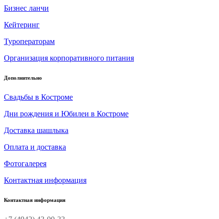
Бизнес ланчи
Кейтеринг
Туроператорам
Организация корпоративного питания
Дополнительно
Свадьбы в Костроме
Дни рождения и Юбилеи в Костроме
Доставка шашлыка
Оплата и доставка
Фотогалерея
Контактная информация
Контактная информация